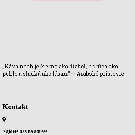
Kontakt
Nájdete nás na adrese